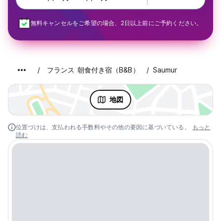
無料キャンセルをご希望の場合、2日以上前にご予約ください。
フランス 朝食付き宿（B&B）
Saumur
地図
位置づけは、支払われる手数料やその他の要因に基づいている。
もっと
読む