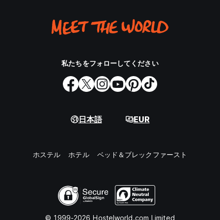
私たちをフォローしてください
日本語
EUR
ホステル
ホテル
ベッド＆ブレックファースト
© 1999-2026 Hostelworld.com Limited