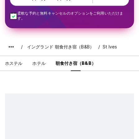
柔軟な予約と無料キャンセルのオプションをご利用いただけま
す。
イングランド 朝食付き宿（B&B）
St Ives
ホステル
ホテル
朝食付き宿（B&B）