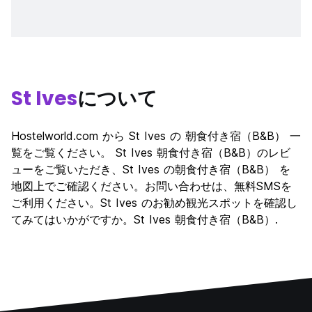
St Ives
について
Hostelworld.com から St Ives の 朝食付き宿（B&B） 一
覧をご覧ください。 St Ives 朝食付き宿（B&B）のレビ
ューをご覧いただき、St Ives の朝食付き宿（B&B） を
地図上でご確認ください。お問い合わせは、無料SMSを
ご利用ください。St Ives のお勧め観光スポットを確認し
てみてはいかがですか。St Ives 朝食付き宿（B&B）.