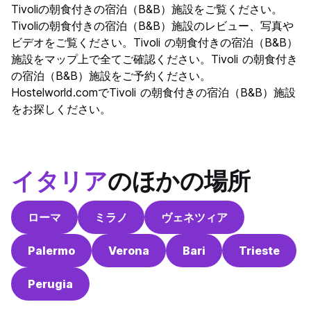
Tivoliの朝食付きの宿泊（B&B）施設をご覧ください。
Tivoliの朝食付きの宿泊（B&B）施設のレビュー、写真や
ビデオをご覧ください。Tivoli の朝食付きの宿泊（B&B）
施設をマップ上で全てご確認ください。Tivoli の朝食付き
の宿泊（B&B）施設をご予約ください。
Hostelworld.comでTivoli の朝食付きの宿泊（B&B）施設
をお探しください。
イタリア
のほかの場所
ローマ
ミラノ
ヴェネツィア
Palermo
Verona
Bari
Trieste
Perugia