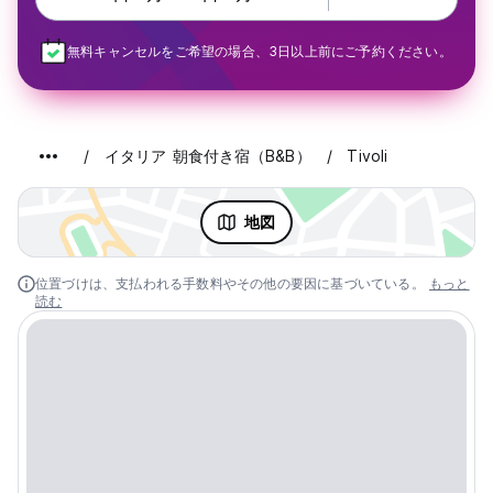
無料キャンセルをご希望の場合、3日以上前にご予約ください。
イタリア 朝食付き宿（B&B）
Tivoli
地図
位置づけは、支払われる手数料やその他の要因に基づいている。
もっと
読む