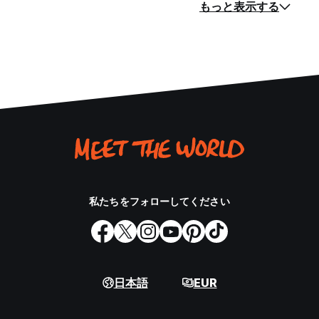
もっと表示する
私たちをフォローしてください
日本語
EUR