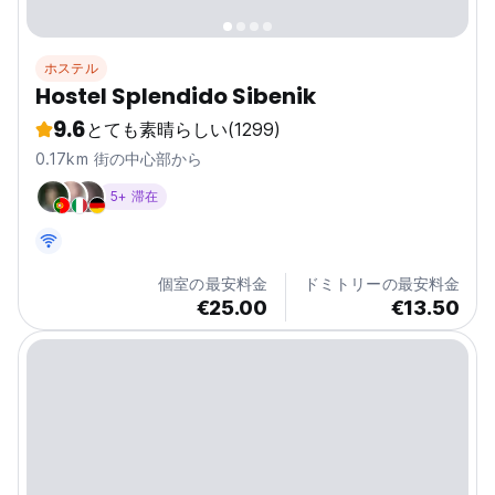
ホステル
Hostel Splendido Sibenik
9.6
とても素晴らしい
(1299)
0.17km 街の中心部から
5+ 滞在
個室の最安料金
ドミトリーの最安料金
€25.00
€13.50