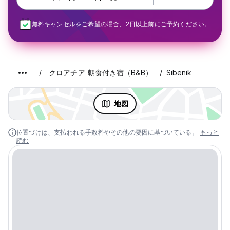
無料キャンセルをご希望の場合、2日以上前にご予約ください。
クロアチア 朝食付き宿（B&B）
Sibenik
地図
位置づけは、支払われる手数料やその他の要因に基づいている。
もっと
読む