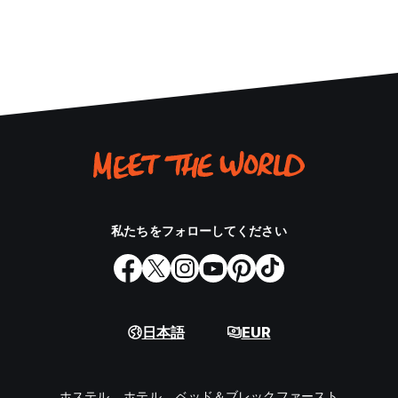
私たちをフォローしてください
日本語
EUR
ホステル
ホテル
ベッド＆ブレックファースト