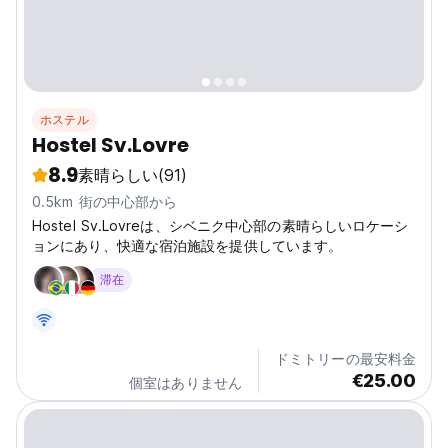
ホステル
Hostel Sv.Lovre
8.9
素晴らしい
(91)
0.5km 街の中心部から
Hostel Sv.Lovreは、シベニク中心部の素晴らしいロケーシ
ョンにあり、快適な宿泊施設を提供しています。
滞在
ドミトリーの最安料金
€25.00
個室はありません