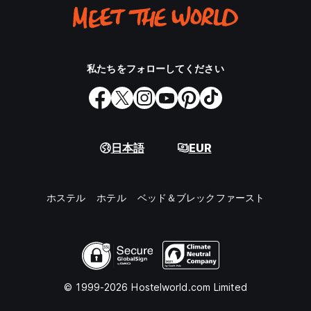
私たちをフォローしてください
日本語
EUR
ホステル
ホテル
ベッド＆ブレックファースト
© 1999-2026 Hostelworld.com Limited