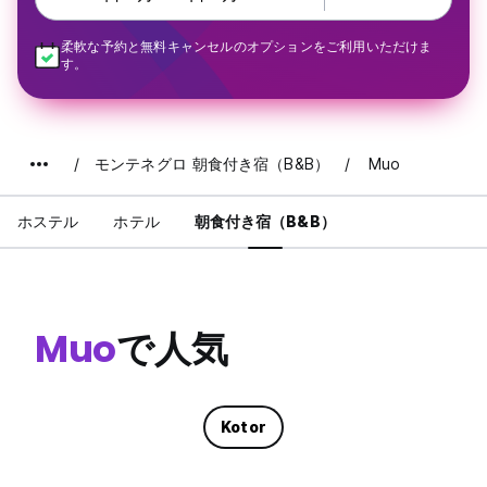
柔軟な予約と無料キャンセルのオプションをご利用いただけま
す。
モンテネグロ 朝食付き宿（B&B）
Muo
ホステル
ホテル
朝食付き宿（B&B）
Muo
で人気
Kotor