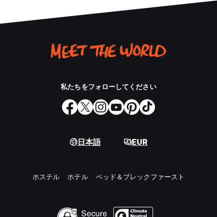
私たちをフォローしてください
日本語
EUR
ホステル
ホテル
ベッド＆ブレックファースト