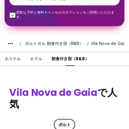
柔軟な予約と無料キャンセルのオプションをご利用いただけま
す。
ポルトガル 朝食付き宿（B&B）
Vila Nova de Gaia
ホステル
ホテル
朝食付き宿（B&B）
Vila Nova de Gaia
で人
気
ポルト