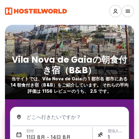
Vila Nova de Gaiaの朝食付
き宿（B&B）
当サイトでは、Vila Nova de Gaiaの 1 都市名 都市にある
14 朝食付き宿（B&B）をご紹介しています。 それらの平均
評価は 1156 レビューのうち、 2.5 です。
どこへ行きたいですか？
日付
宿泊人数