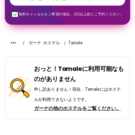
無料キャンセルをご希望の場合、2日以上前にご予約ください。
ガーナ ホステル
Tamale
おっと！Tamaleに利用可能なも
のがありません
申し訳ありません！現在、Tamaleにはホステ
ルが利用できないようです。
ガーナの他のホステルをご覧ください。