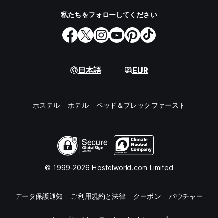
私たちをフォローしてください
日本語
EUR
ホステル
ホテル
ベッド＆ブレックファースト
© 1999-2026 Hostelworld.com Limited
データ保護通知
ご利用規約と法律
クーポン
バウチャー