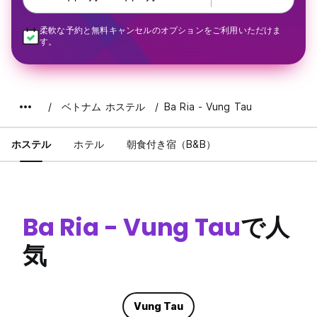
柔軟な予約と無料キャンセルのオプションをご利用いただけま
す。
ベトナム ホステル
Ba Ria - Vung Tau
ホステル
ホテル
朝食付き宿（B&B）
Ba Ria - Vung Tau
で人
気
Vung Tau