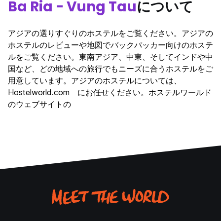
Ba Ria - Vung Tau
について
アジアの選りすぐりのホステルをご覧ください。アジアの
ホステルのレビューや地図でバックパッカー向けのホステ
ルをご覧ください。東南アジア、中東、そしてインドや中
国など、どの地域への旅行でもニーズに合うホステルをご
用意しています。アジアのホステルについては、
Hostelworld.com にお任せください。ホステルワールド
のウェブサイトの