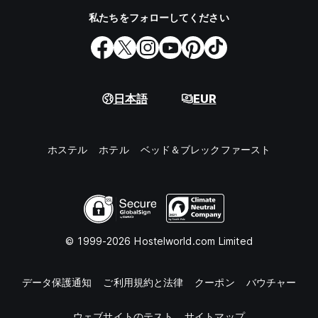
私たちをフォローしてください
日本語
EUR
ホステル
ホテル
ベッド＆ブレックファースト
© 1999-2026 Hostelworld.com Limited
データ保護通知
ご利用規約と法律
クーポン
バウチャー
ウェブサイトのテスト
サイトマップ