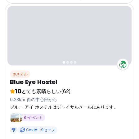
ホステル
Blue Eye Hostel
10
とても素晴らしい
(62)
0.23km 街の中心部から
ブルー アイ ホステルはジャイサルメールにあります。
8 イベント
Covid-19セーフ