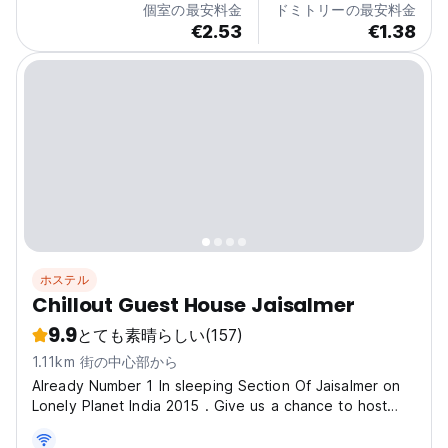
個室の最安料金
ドミトリーの最安料金
€2.53
€1.38
ホステル
Chillout Guest House Jaisalmer
9.9
とても素晴らしい
(157)
1.11km 街の中心部から
Already Number 1 In sleeping Section Of Jaisalmer on
Lonely Planet India 2015 . Give us a chance to host
you as well.