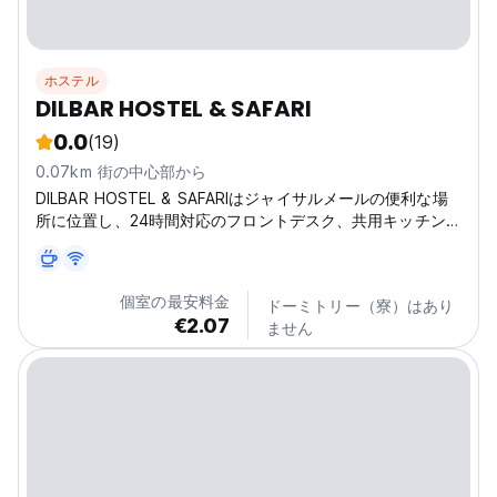
ホステル
DILBAR HOSTEL & SAFARI
0.0
(19)
0.07km 街の中心部から
DILBAR HOSTEL & SAFARIはジャイサルメールの便利な場
所に位置し、24時間対応のフロントデスク、共用キッチン、
外貨両替を提供しています。
個室の最安料金
ドーミトリー（寮）はあり
€2.07
ません