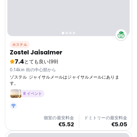
ホステル
Zostel Jaisalmer
7.4
とても良い
(99)
0.14km 街の中心部から
ゾステル ジャイサルメールはジャイサルメールにありま
す。
8 イベント
個室の最安料金
ドミトリーの最安料金
€5.52
€5.05