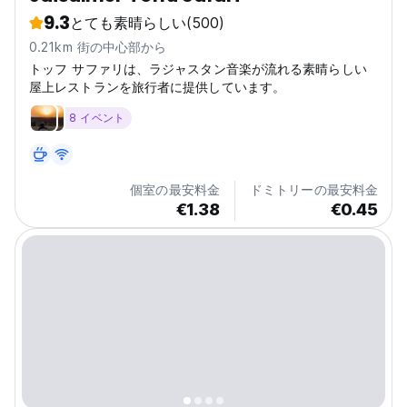
9.3
とても素晴らしい
(500)
0.21km 街の中心部から
トッフ サファリは、ラジャスタン音楽が流れる素晴らしい
屋上レストランを旅行者に提供しています。
8 イベント
個室の最安料金
ドミトリーの最安料金
€1.38
€0.45