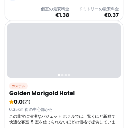
個室の最安料金
ドミトリーの最安料金
€1.38
€0.37
ホステル
Golden Marigold Hotel
0.0
(21)
0.35km 街の中心部から
この非常に清潔なバジェット ホテルでは、驚くほど新鮮で
快適な客室 5 室を信じられないほどの価格で提供していま
す。