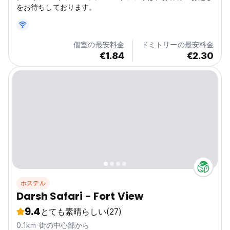
をお待ちしております。
個室の最安料金
ドミトリーの最安料金
€1.84
€2.30
ホステル
Darsh Safari - Fort View
9.4
とても素晴らしい
(27)
0.1km 街の中心部から