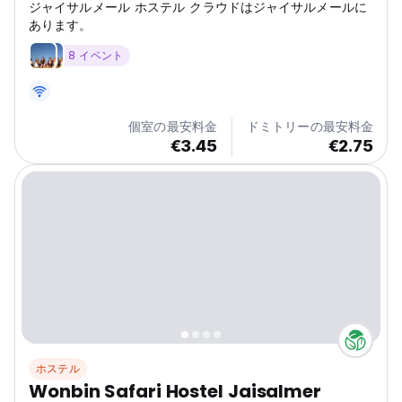
ジャイサルメール ホステル クラウドはジャイサルメールに
あります。
8 イベント
個室の最安料金
ドミトリーの最安料金
€3.45
€2.75
ホステル
Wonbin Safari Hostel Jaisalmer