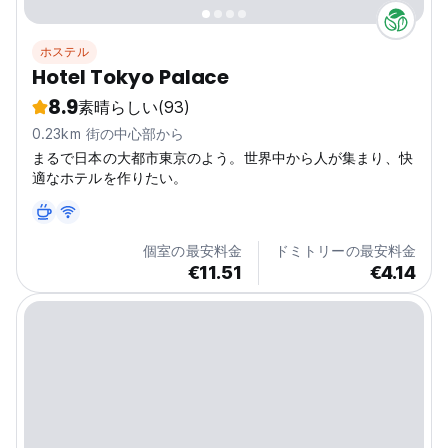
ホステル
Hotel Tokyo Palace
8.9
素晴らしい
(93)
0.23km 街の中心部から
まるで日本の大都市東京のよう。世界中から人が集まり、快
適なホテルを作りたい。
個室の最安料金
ドミトリーの最安料金
€11.51
€4.14