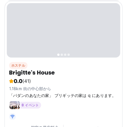
ホステル
Brigitte's House
0.0
(41)
1.18km 街の中心部から
「パダンのあなたの家」 ブリギッテの家は q にあります。
8 イベント