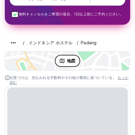
無料キャンセルをご希望の場合、1日以上前にご予約ください。
インドネシア ホステル
Padang
地図
位置づけは、支払われる手数料やその他の要因に基づいている。
もっと
読む