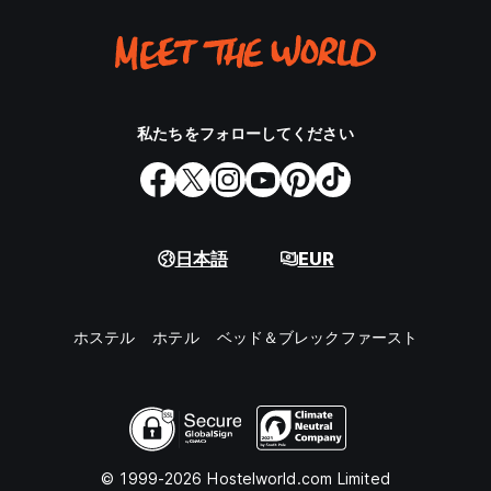
私たちをフォローしてください
日本語
EUR
ホステル
ホテル
ベッド＆ブレックファースト
© 1999-2026 Hostelworld.com Limited