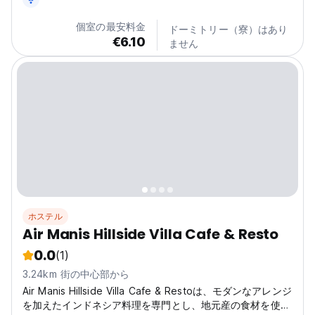
個室の最安料金
ドーミトリー（寮）はあり
€6.10
ません
ホステル
Air Manis Hillside Villa Cafe & Resto
0.0
(1)
3.24km 街の中心部から
Air Manis Hillside Villa Cafe & Restoは、モダンなアレンジ
を加えたインドネシア料理を専門とし、地元産の食材を使用