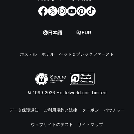
日本語
EUR
ホステル
ホテル
ベッド＆ブレックファースト
© 1999-2026 Hostelworld.com Limited
データ保護通知
ご利用規約と法律
クーポン
バウチャー
ウェブサイトのテスト
サイトマップ