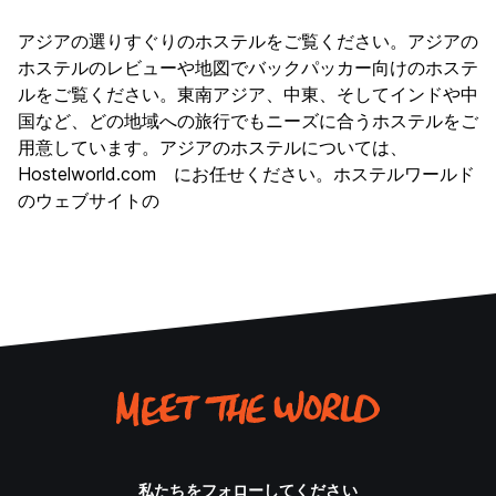
アジアの選りすぐりのホステルをご覧ください。アジアの
ホステルのレビューや地図でバックパッカー向けのホステ
ルをご覧ください。東南アジア、中東、そしてインドや中
国など、どの地域への旅行でもニーズに合うホステルをご
用意しています。アジアのホステルについては、
Hostelworld.com にお任せください。ホステルワールド
のウェブサイトの
私たちをフォローしてください