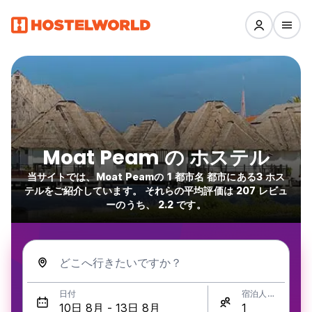
Moat Peam の ホステル
当サイトでは、Moat Peamの 1 都市名 都市にある3 ホス
テルをご紹介しています。 それらの平均評価は 207 レビュ
ーのうち、 2.2 です。
どこへ行きたいですか？
日付
宿泊人数