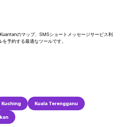
ュー、Kuantanのマップ、SMSショートメッセージサービス利
ホステルを予約する最適なツールです。
Kuching
Kuala Terengganu
kan