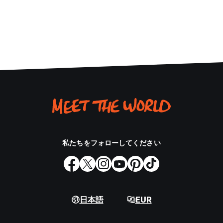
私たちをフォローしてください
日本語
EUR