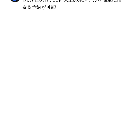
索＆予約が可能