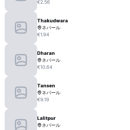
€2.56
Thakudwara
ネパール
€1.94
Dharan
ネパール
€10.64
Tansen
ネパール
€9.19
Lalitpur
ネパール