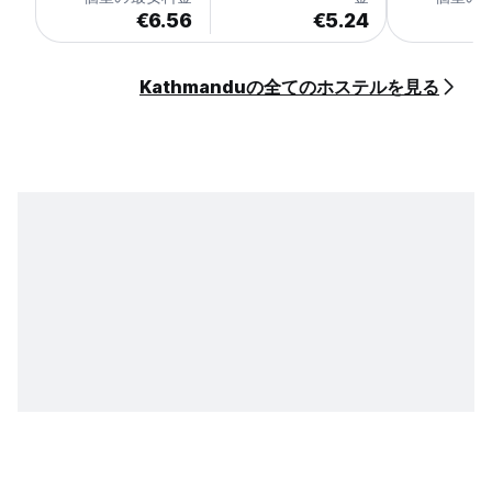
€6.56
€5.24
Kathmanduの全てのホステルを見る