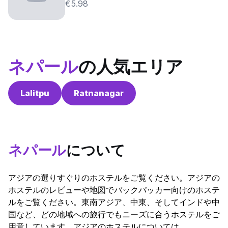
€5.98
ネパール
の人気エリア
Lalitpu
Ratnanagar
ネパール
について
アジアの選りすぐりのホステルをご覧ください。アジアの
ホステルのレビューや地図でバックパッカー向けのホステ
ルをご覧ください。東南アジア、中東、そしてインドや中
国など、どの地域への旅行でもニーズに合うホステルをご
用意しています。アジアのホステルについては、