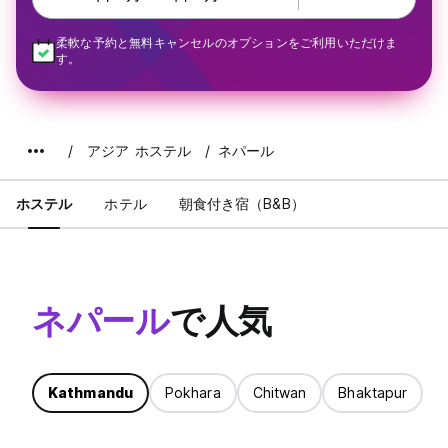
柔軟な予約と無料キャンセルのオプションをご利用いただけま
す。
アジア ホステル
ネパール
ホステル
ホテル
朝食付き宿（B&B）
ネパール
で人気
Kathmandu
Pokhara
Chitwan
Bhaktapur