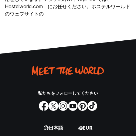
Hostelworld.com にお任せください。ホステルワールド
のウェブサイトの
私たちをフォローしてください
日本語
EUR