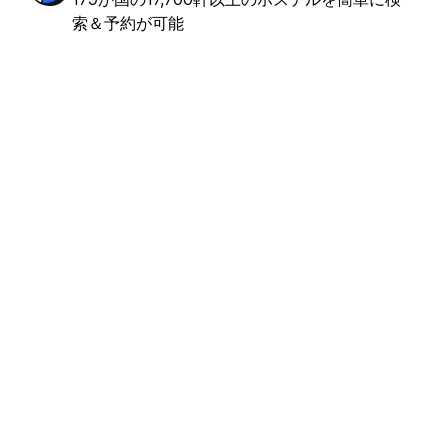
索＆予約が可能