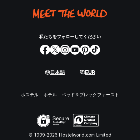
私たちをフォローしてください
日本語
EUR
ホステル
ホテル
ベッド＆ブレックファースト
© 1999-2026 Hostelworld.com Limited