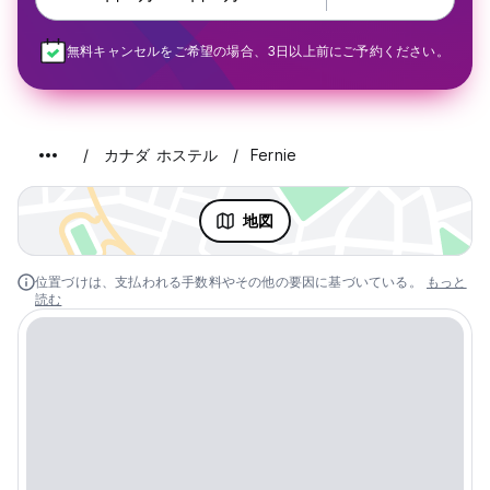
無料キャンセルをご希望の場合、3日以上前にご予約ください。
カナダ ホステル
Fernie
地図
位置づけは、支払われる手数料やその他の要因に基づいている。
もっと
読む