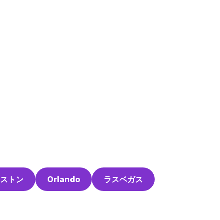
ストン
Orlando
ラスベガス