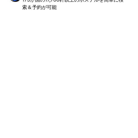
索＆予約が可能