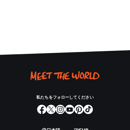
私たちをフォローしてください