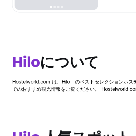
Hilo
について
Hostelworld.com は、Hilo のベストセレクシ
でのおすすめ観光情報をご覧ください。 Hostelworld