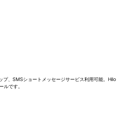
oのマップ、SMSショートメッセージサービス利用可能。Hilo
ツールです。