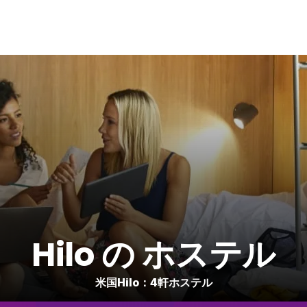
Hilo の ホステル
米国Hilo：4軒ホステル