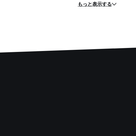
もっと表示する