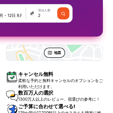
宿泊人数
地図
キャンセル無料
柔軟な予約と無料キャンセルのオプションをご
利用いただけます。
数百万人の選択
1300万人以上のレビュー、宿選びの参考に！
ご予算に合わせて選べる!
179か国の17,700軒以上のホステルを簡単に検