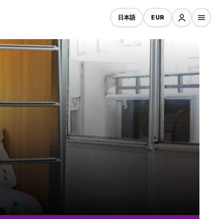
日本語
EUR