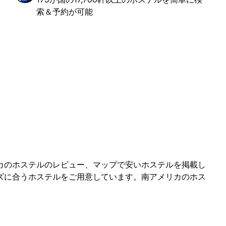
索＆予約が可能
カのホステルのレビュー、マップで安いホステルを掲載し
ズに合うホステルをご用意しています。南アメリカのホス