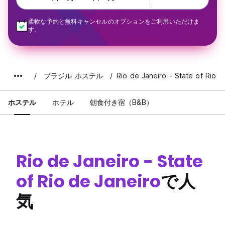
柔軟な予約と無料キャンセルのオプションをご利用いただけま
す。
ブラジル ホステル
Rio de Janeiro - State of Rio d
ホステル
ホテル
朝食付き宿（B&B）
Rio de Janeiro - State
of Rio de Janeiro
で人
気