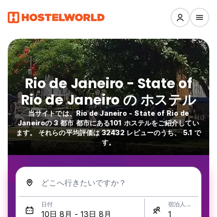
Rio de Janeiro - State of
Rio de Janeiro の ホステル
当サイトでは、Rio de Janeiro - State of Rio de
Janeiroの 3 都市 都市にある101 ホステルをご紹介してい
ます。 それらの平均評価は 32432 レビューのうち、 5.1 で
す。
どこへ行きたいですか？
日付
宿泊人数