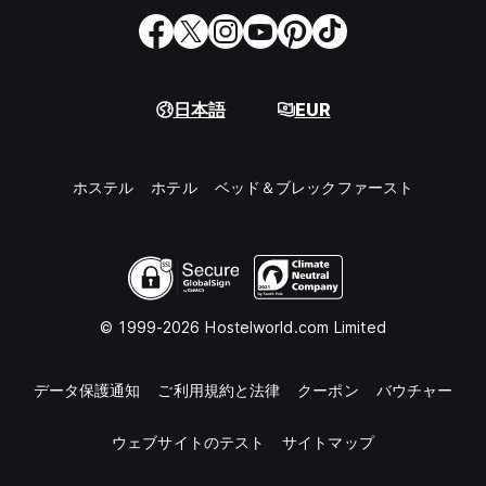
日本語
EUR
ホステル
ホテル
ベッド＆ブレックファースト
© 1999-2026 Hostelworld.com Limited
データ保護通知
ご利用規約と法律
クーポン
バウチャー
ウェブサイトのテスト
サイトマップ