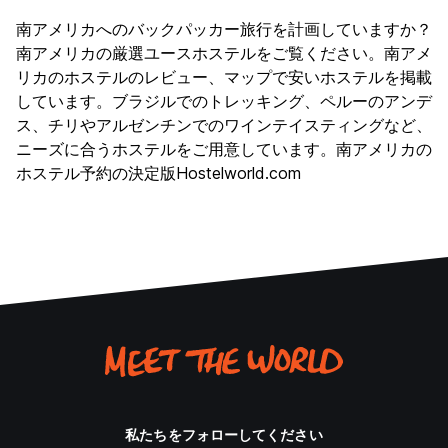
南アメリカへのバックパッカー旅行を計画していますか？
南アメリカの厳選ユースホステルをご覧ください。南アメ
リカのホステルのレビュー、マップで安いホステルを掲載
しています。ブラジルでのトレッキング、ペルーのアンデ
ス、チリやアルゼンチンでのワインテイスティングなど、
ニーズに合うホステルをご用意しています。南アメリカの
ホステル予約の決定版Hostelworld.com
私たちをフォローしてください