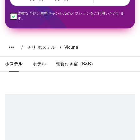
柔軟な予約と無料キャンセルのオプションをご利用いただけま
す。
チリ ホステル
Vicuna
ホステル
ホテル
朝食付き宿（B&B）