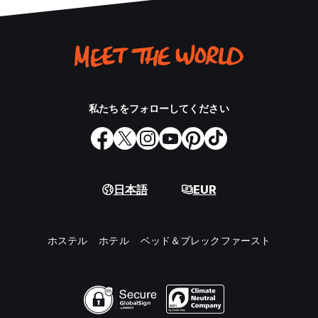
私たちをフォローしてください
日本語
EUR
ホステル
ホテル
ベッド＆ブレックファースト