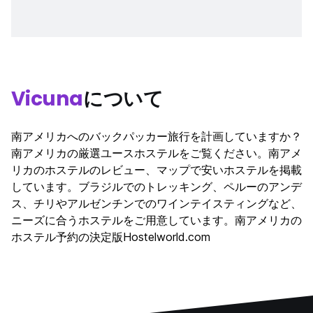
Vicuna
について
南アメリカへのバックパッカー旅行を計画していますか？
南アメリカの厳選ユースホステルをご覧ください。南アメ
リカのホステルのレビュー、マップで安いホステルを掲載
しています。ブラジルでのトレッキング、ペルーのアンデ
ス、チリやアルゼンチンでのワインテイスティングなど、
ニーズに合うホステルをご用意しています。南アメリカの
ホステル予約の決定版Hostelworld.com