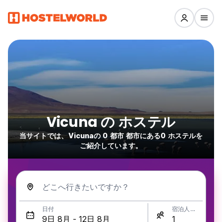
Vicuna の ホステル
当サイトでは、Vicunaの 0 都市 都市にある0 ホステルを
ご紹介しています。
どこへ行きたいですか？
日付
宿泊人数