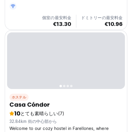
個室の最安料金
ドミトリーの最安料金
€13.30
€10.96
ホステル
Casa Cóndor
10
とても素晴らしい
(7)
32.84km 街の中心部から
Welcome to our cozy hostel in Farellones, where