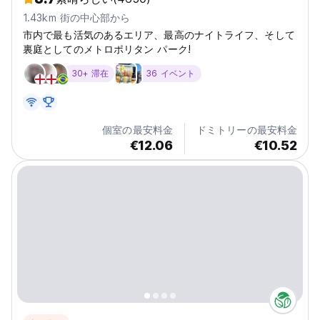
1.43km 街の中心部から
市内で最も活気のあるエリア、最高のナイトライフ、そして
裏庭としてのメトロポリタン パーク!
30+ 滞在
36 イベント
個室の最安料金
ドミトリーの最安料金
€12.06
€10.52