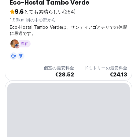
Eco-Hostal Tambo Verde
9.6
とても素晴らしい
(264)
1.99km 街の中心部から
Eco-Hostal Tambo Verdeは、サンティアゴとチリでの休暇
に最適です。
滞在
個室の最安料金
ドミトリーの最安料金
€28.52
€24.13