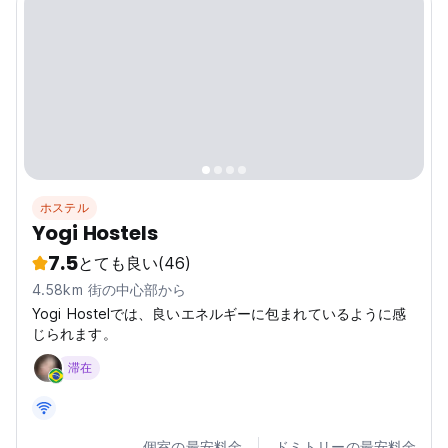
ホステル
Yogi Hostels
7.5
とても良い
(46)
4.58km 街の中心部から
Yogi Hostelでは、良いエネルギーに包まれているように感
じられます。
滞在
個室の最安料金
ドミトリーの最安料金