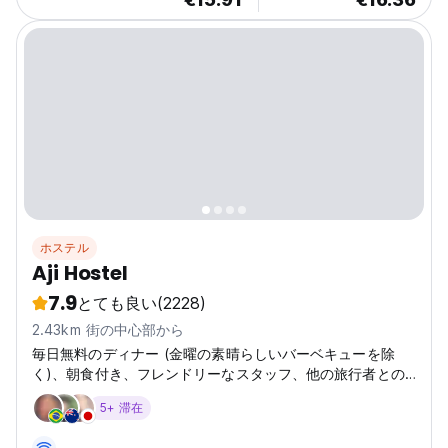
ホステル
Aji Hostel
7.9
とても良い
(2228)
2.43km 街の中心部から
毎日無料のディナー (金曜の素晴らしいバーベキューを除
く)、朝食付き、フレンドリーなスタッフ、他の旅行者との
交流を楽しむのに最適
5+ 滞在