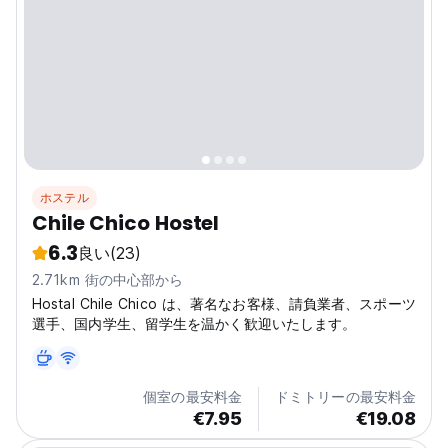
ホステル
Chile Chico Hostel
6.3
良い
(23)
2.71km 街の中心部から
Hostal Chile Chico は、著名なお客様、請負業者、スポーツ
選手、国内学生、留学生を温かく歓迎いたします。
個室の最安料金
ドミトリーの最安料金
€7.95
€19.08