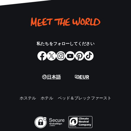
私たちをフォローしてください
日本語
EUR
ホステル
ホテル
ベッド＆ブレックファースト