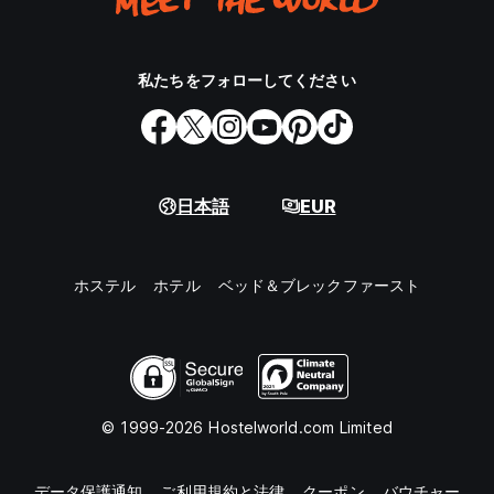
私たちをフォローしてください
日本語
EUR
ホステル
ホテル
ベッド＆ブレックファースト
© 1999-2026 Hostelworld.com Limited
データ保護通知
ご利用規約と法律
クーポン
バウチャー