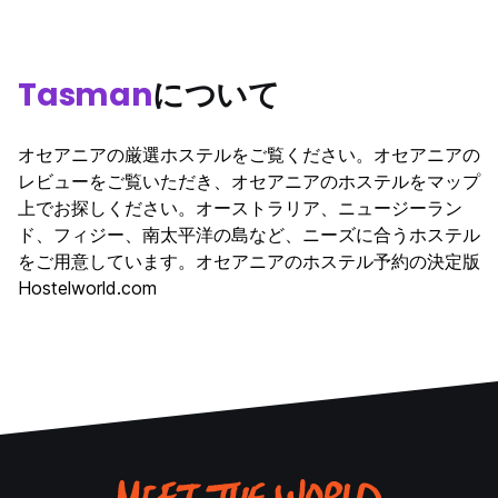
Tasman
について
オセアニアの厳選ホステルをご覧ください。オセアニアの
レビューをご覧いただき、オセアニアのホステルをマップ
上でお探しください。オーストラリア、ニュージーラン
ド、フィジー、南太平洋の島など、ニーズに合うホステル
をご用意しています。オセアニアのホステル予約の決定版
Hostelworld.com