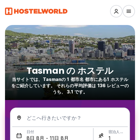
Tasman の ホステル
当サイトでは、Tasmanの 1 都市名 都市にある1 ホステル
をご紹介しています。 それらの平均評価は 136 レビューの
うち、 3.1 です。
どこへ行きたいですか？
日付
宿泊人数