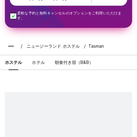
柔軟な予約と無料キャンセルのオプションをご利用いただけま
す。
ニュージーランド ホステル
Tasman
ホステル
ホテル
朝食付き宿（B&B）