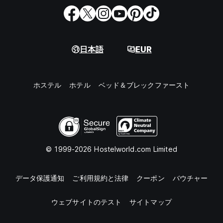
日本語
EUR
ホステル
ホテル
ベッド＆ブレックファースト
© 1999-2026 Hostelworld.com Limited
データ保護通知
ご利用規約と法律
クーポン
バウチャー
ウェブサイトのテスト
サイトマップ