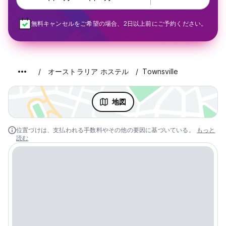
無料キャンセルをご希望の場合、2日以上前にご予約ください。
オーストラリア ホステル
Townsville
地図
位置づけは、支払われる手数料やその他の要因に基づいている。
もっと
読む