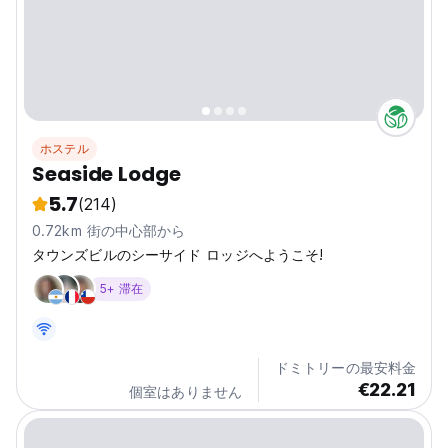
ホステル
Seaside Lodge
5.7
(214)
0.72km 街の中心部から
タウンズビルのシーサイド ロッジへようこそ!
5+ 滞在
ドミトリーの最安料金
€22.21
個室はありません