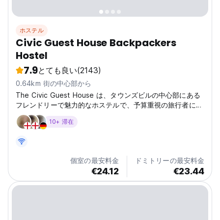
ホステル
Civic Guest House Backpackers
Hostel
7.9
とても良い
(2143)
0.64km 街の中心部から
The Civic Guest House は、タウンズビルの中心部にある
フレンドリーで魅力的なホステルで、予算重視の旅行者に清
潔で安全で居心地の良い宿泊施設を提供しています。
10+ 滞在
個室の最安料金
ドミトリーの最安料金
€24.12
€23.44