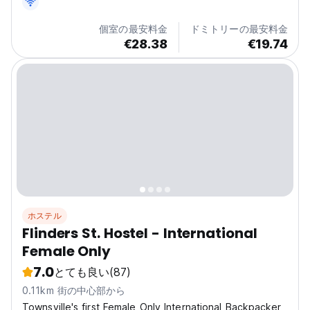
個室の最安料金
ドミトリーの最安料金
€28.38
€19.74
ホステル
Flinders St. Hostel - International
Female Only
7.0
とても良い
(87)
0.11km 街の中心部から
Townsville's first Female Only International Backpacker