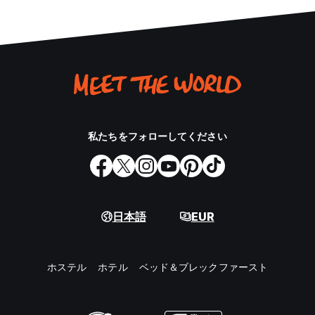
私たちをフォローしてください
日本語
EUR
ホステル
ホテル
ベッド＆ブレックファースト