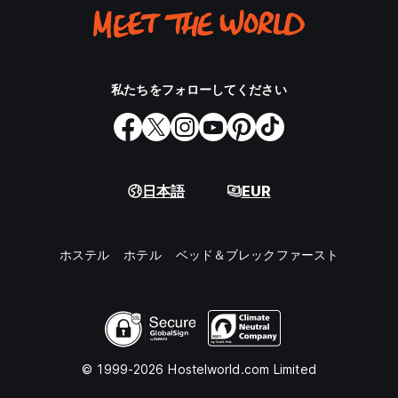
私たちをフォローしてください
日本語
EUR
ホステル
ホテル
ベッド＆ブレックファースト
© 1999-2026 Hostelworld.com Limited