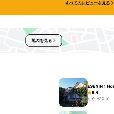
すべてのレビューを見る
地図を見る
ESENIN 1 Hos
8.4
から €10.51