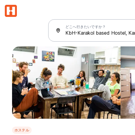
どこへ行きたいですか？
ホステル