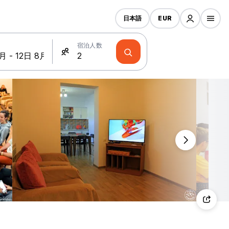
日本語
EUR
宿泊人数