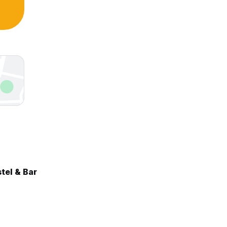
tel & Bar