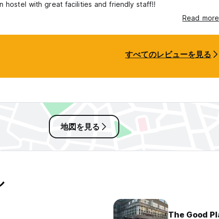
 hostel with great facilities and friendly staff!!
Read more
すべてのレビューを見る
地図を見る
ル
The Good Pl