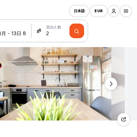
日本語
EUR
宿泊人数