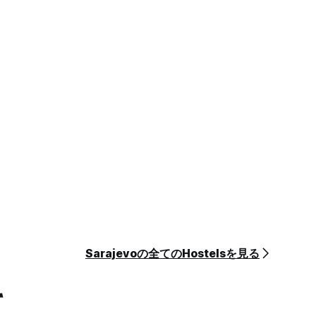
Sarajevoの全てのHostelsを見る
て