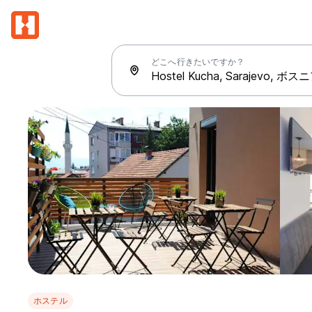
どこへ行きたいですか？
ホステル