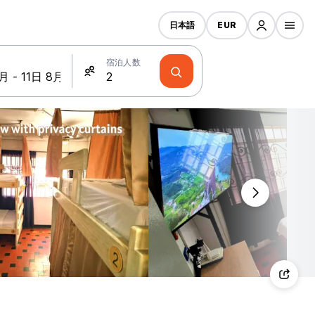
日本語
EUR
宿泊人数