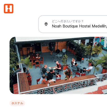
どこへ行きたいですか？
ホステル