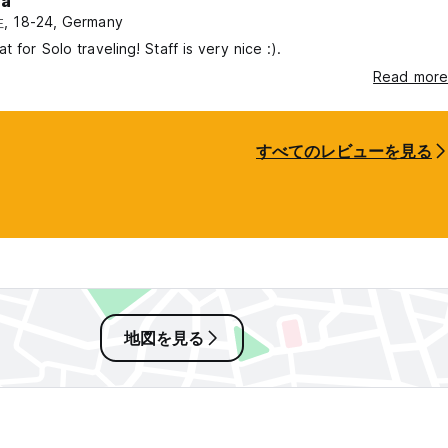
la
, 18-24, Germany
t for Solo traveling! Staff is very nice :).
Read more
すべてのレビューを見る
地図を見る