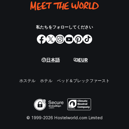
私たちをフォローしてください
日本語
EUR
ホステル
ホテル
ベッド＆ブレックファースト
© 1999-2026 Hostelworld.com Limited