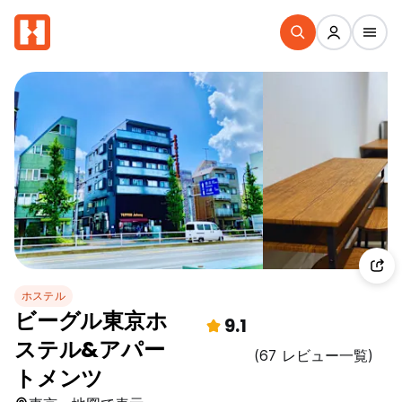
ホステル
ビーグル東京ホ
9.1
ステル&アパー
(67 レビュー一覧)
トメンツ