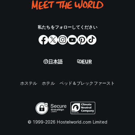
私たちをフォローしてください
日本語
EUR
ホステル
ホテル
ベッド＆ブレックファースト
© 1999-2026 Hostelworld.com Limited