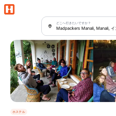
どこへ行きたいですか？
ホステル