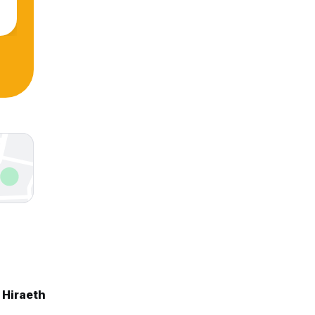
 Hiraeth