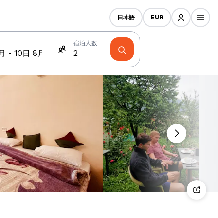
日本語
EUR
宿泊人数