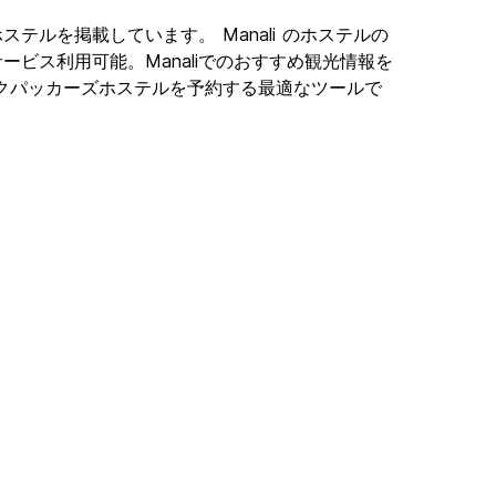
ョンホステルを掲載しています。 Manali のホステルの
サービス利用可能。Manaliでのおすすめ観光情報を
にあるバックパッカーズホステルを予約する最適なツールで