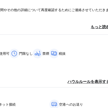
時間やその他の詳細について再度確認するためにご連絡させていただき
もっと読
使用可
門限なし
禁煙
税抜
ハウルルールを表示す
ネット接続
空港へのお送り