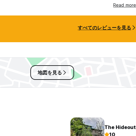
Read more
すべてのレビューを見る
地図を見る
The Hideout
10