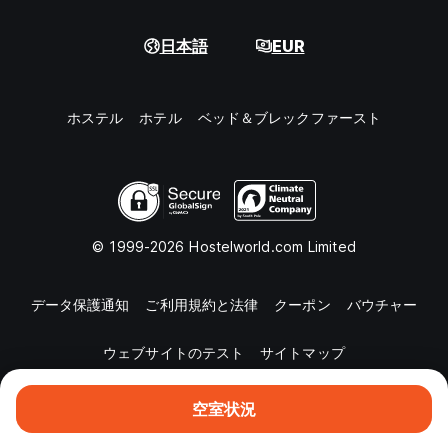
日本語
EUR
ホステル
ホテル
ベッド＆ブレックファースト
© 1999-2026 Hostelworld.com Limited
データ保護通知
ご利用規約と法律
クーポン
バウチャー
ウェブサイトのテスト
サイトマップ
空室状況