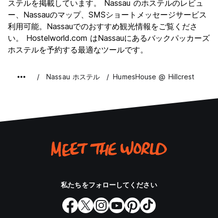
ステルを掲載しています。 Nassau のホステルのレビュ
ー、Nassauのマップ、SMSショートメッセージサービス
利用可能。Nassauでのおすすめ観光情報をご覧くださ
い。 Hostelworld.com はNassauにあるバックパッカーズ
ホステルを予約する最適なツールです。
Nassau ホステル
HumesHouse @ Hillcrest
私たちをフォローしてください