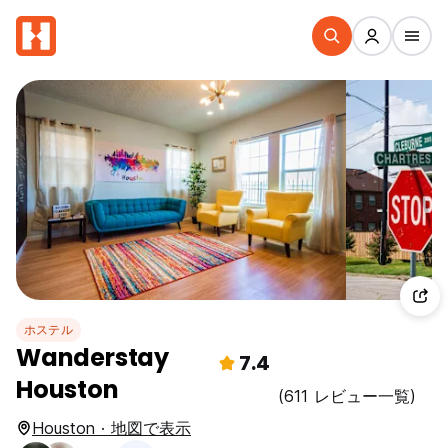
ホステル
Wanderstay
7.4
Houston
(611 レビュー一覧)
Houston · 地図で表示