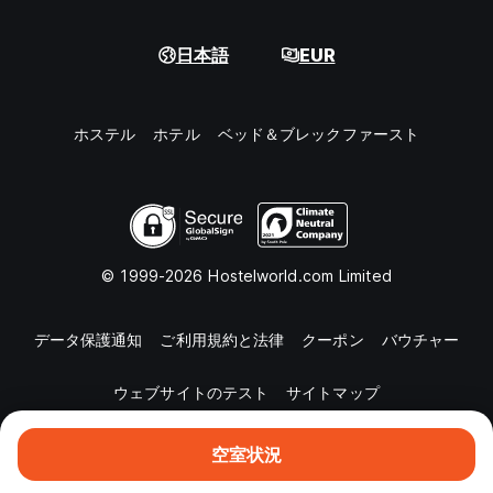
日本語
EUR
ホステル
ホテル
ベッド＆ブレックファースト
© 1999-2026 Hostelworld.com Limited
データ保護通知
ご利用規約と法律
クーポン
バウチャー
ウェブサイトのテスト
サイトマップ
空室状況