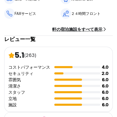
FAXサービス
２４時間フロント
軒の宿泊施設をすべて表示
レビュー一覧
5.1
(263)
コストパフォーマンス
4.0
セキュリティ
2.0
雰囲気
6.0
清潔さ
6.0
スタッフ
6.0
立地
6.0
施設
6.0