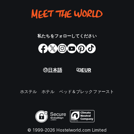
私たちをフォローしてください
日本語
EUR
ホステル
ホテル
ベッド＆ブレックファースト
© 1999-2026 Hostelworld.com Limited