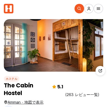
ホステル
The Cabin
5.1
Hostel
(263 レビュー一覧)
Amman · 地図で表示