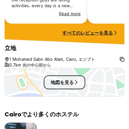
activities، every day is a new
adventure. I highly recommend for
Read more
solo travelers like me.
すべてのレビューを見る
立地
1 Mohamed Sabri Abo Alam, Cairo, エジプト
0.7km 街の中心部から
地図を見る
Cairoでより多くのホステル