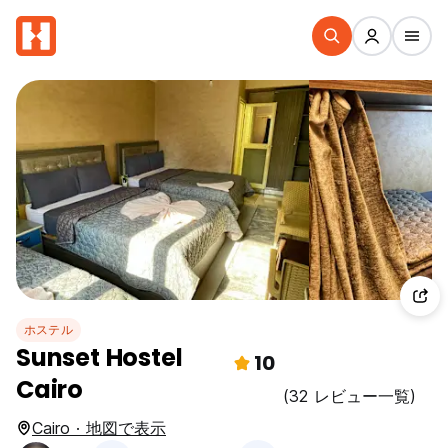
ホステル
Sunset Hostel
10
Cairo
(32 レビュー一覧)
Cairo · 地図で表示