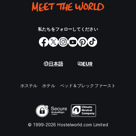
私たちをフォローしてください
日本語
EUR
ホステル
ホテル
ベッド＆ブレックファースト
© 1999-2026 Hostelworld.com Limited