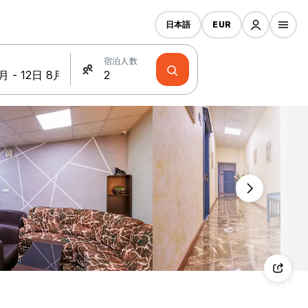
日本語
EUR
宿泊人数