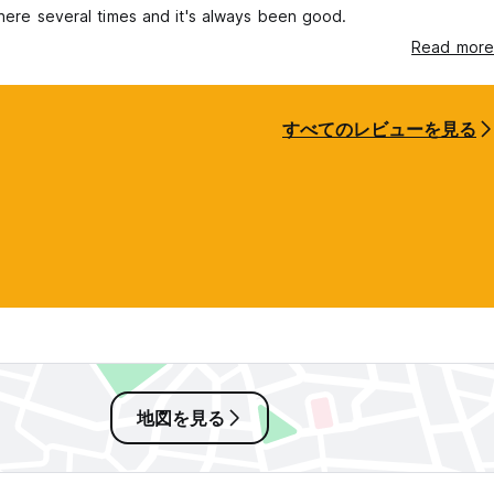
here several times and it's always been good.
Read more
すべてのレビューを見る
地図を見る