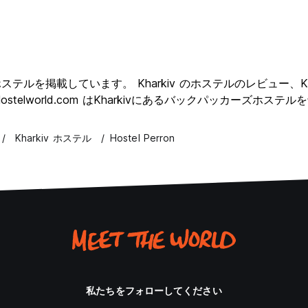
クションホステルを掲載しています。 Kharkiv のホステルのレビュ
stelworld.com はKharkivにあるバックパッカーズホス
Kharkiv ホステル
Hostel Perron
私たちをフォローしてください