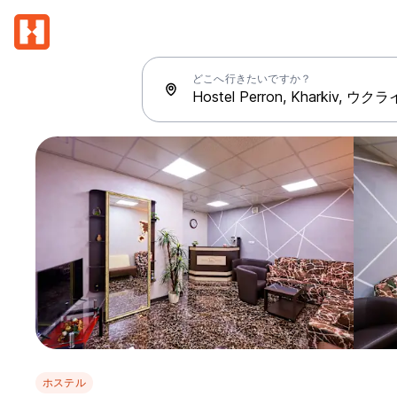
どこへ行きたいですか？
ホステル