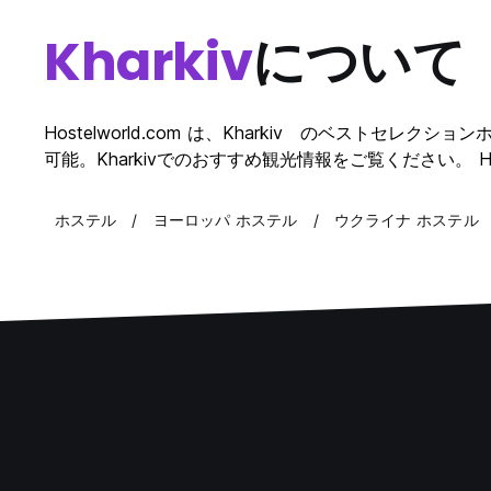
Kharkiv
について
Hostelworld.com は、Kharkiv のベストセレ
可能。Kharkivでのおすすめ観光情報をご覧ください。 Ho
ホステル
ヨーロッパ ホステル
ウクライナ ホステル