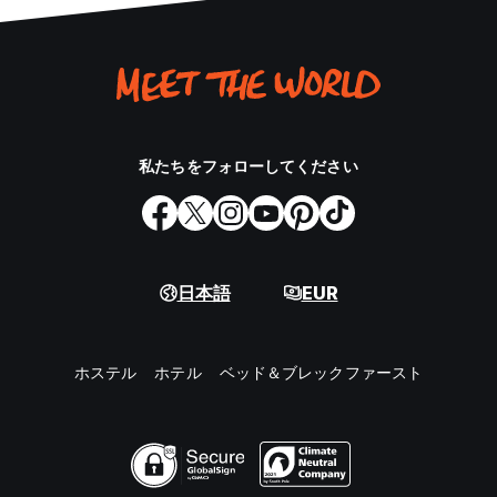
私たちをフォローしてください
日本語
EUR
ホステル
ホテル
ベッド＆ブレックファースト