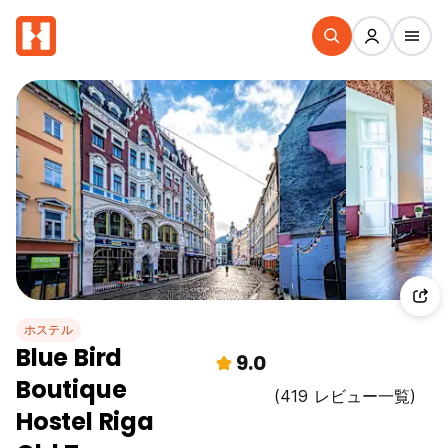
ホステル
Blue Bird
9.0
Boutique
(419 レビュー一覧)
Hostel Riga