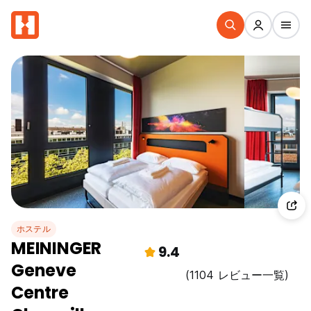
ホステル
MEININGER
9.4
Geneve
(1104 レビュー一覧)
Centre