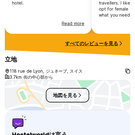
hotel.
travellers. I liked
opt for female o
what you needed
Read more
すべてのレビューを見る
立地
118 rue de Lyon, ジュネーブ, スイス
3.7km 街の中心部から
地図を見る
Hostelworldは言う