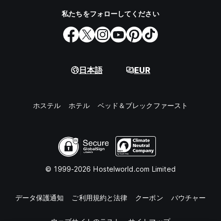
私たちをフォローしてください
日本語
EUR
ホステル
ホテル
ベッド＆ブレックファースト
© 1999-2026 Hostelworld.com Limited
データ保護通知
ご利用規約と法律
クーポン
バウチャー