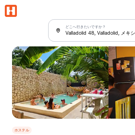
どこへ行きたいですか？
ホステル