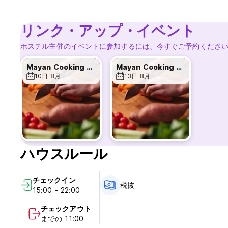
リンク・アップ・イベント
ホステル主催のイベントに参加するには、今すぐご予約くださ
Mayan Cooking Class
Mayan Cooking Class
10日 8月
13日 8月
ハウスルール
チェックイン
税抜
15:00 - 22:00
チェックアウト
までの 11:00