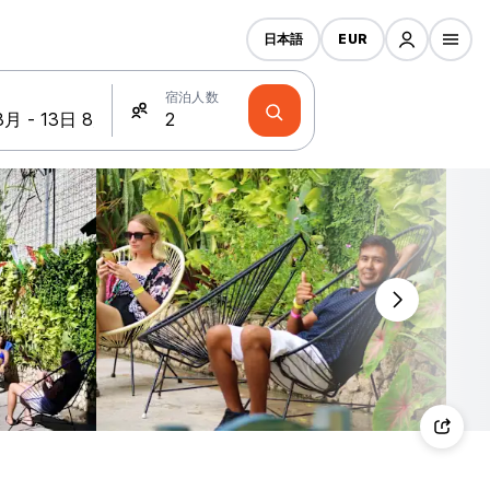
日本語
EUR
宿泊人数