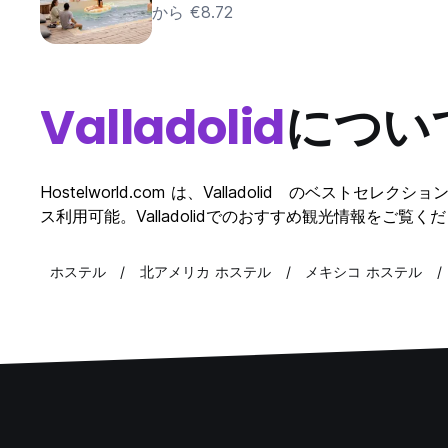
から €8.72
Valladolid
につい
Hostelworld.com は、Valladolid のベストセ
ス利用可能。Valladolidでのおすすめ観光情報をご覧くださ
ホステル
北アメリカ ホステル
メキシコ ホステル