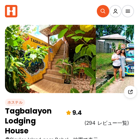
ホステル
Tagbalayon
9.4
Lodging
(294 レビュー一覧)
House