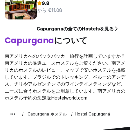
9.8
から €11.08
Capurganaの全てのHostelsを見る
Capurgana
について
南アメリカへのバックパッカー旅行を計画していますか？
南アメリカの厳選ユースホステルをご覧ください。南アメ
リカのホステルのレビュー、マップで安いホステルを掲載
しています。ブラジルでのトレッキング、ペルーのアンデ
ス、チリやアルゼンチンでのワインテイスティングなど、
ニーズに合うホステルをご用意しています。南アメリカの
ホステル予約の決定版Hostelworld.com
Capurgana ホステル
Hostal Capurganá