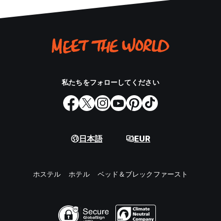
私たちをフォローしてください
日本語
EUR
ホステル
ホテル
ベッド＆ブレックファースト