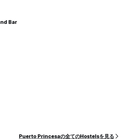
and Bar
Puerto Princesaの全てのHostelsを見る