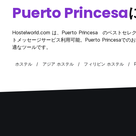
Puerto Princesa
Hostelworld.com は、Puerto Princesa のベ
トメッセージサービス利用可能。Puerto Princesaでのお
適なツールです。
ホステル
アジア ホステル
フィリピン ホステル