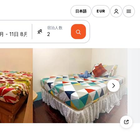
日本語
EUR
宿泊人数