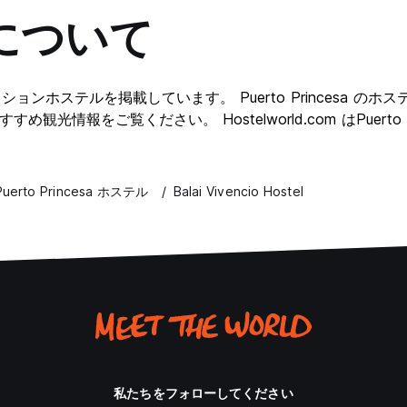
について
ストセレクションホステルを掲載しています。 Puerto Princesa の
すすめ観光情報をご覧ください。 Hostelworld.com はPue
Puerto Princesa ホステル
Balai Vivencio Hostel
私たちをフォローしてください