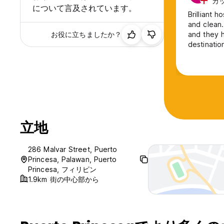
カッ
について言及されています。
Brilliant 
and clean.
お役に立ちましたか？
and they h
destinatio
立地
286 Malvar Street, Puerto
Princesa, Palawan, Puerto
Princesa, フィリピン
1.9km 街の中心部から