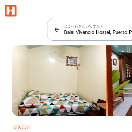
どこへ行きたいですか？
ホステル