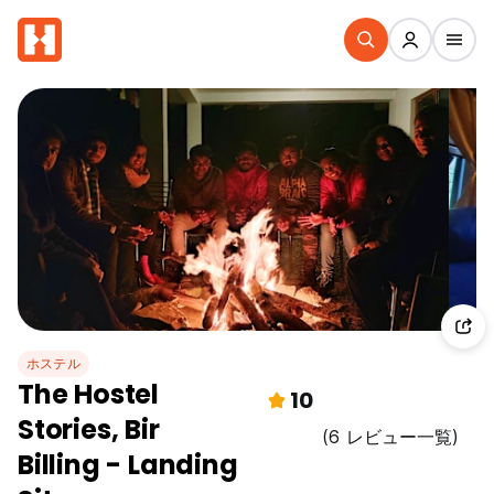
ホステル
The Hostel
10
Stories, Bir
(6 レビュー一覧)
Billing - Landing