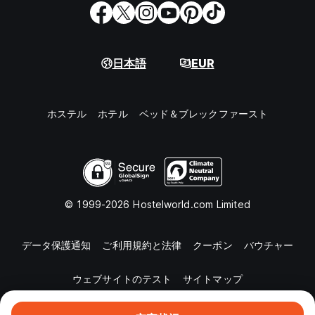
日本語
EUR
ホステル
ホテル
ベッド＆ブレックファースト
© 1999-2026 Hostelworld.com Limited
データ保護通知
ご利用規約と法律
クーポン
バウチャー
ウェブサイトのテスト
サイトマップ