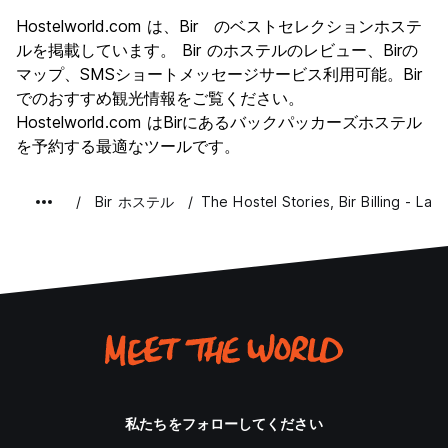
Hostelworld.com は、Bir のベストセレクションホステ
ルを掲載しています。 Bir のホステルのレビュー、Birの
マップ、SMSショートメッセージサービス利用可能。Bir
でのおすすめ観光情報をご覧ください。
Hostelworld.com はBirにあるバックパッカーズホステル
を予約する最適なツールです。
Bir ホステル
The Hostel Stories, Bir Billing - Lan
私たちをフォローしてください