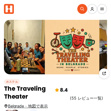
ホステル
The Traveling
8.4
Theater
(55 レビュー一覧)
Belgrade · 地図で表示