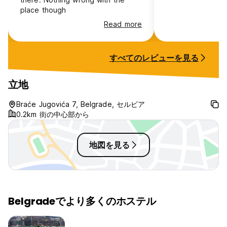
place though
Read more
すべてのレビューを見る
立地
Braće Jugovića 7, Belgrade, セルビア
0.2km 街の中心部から
地図を見る
Belgradeでより多くのホステル