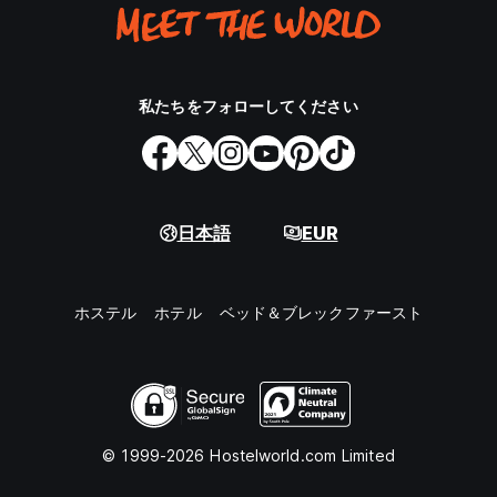
私たちをフォローしてください
日本語
EUR
ホステル
ホテル
ベッド＆ブレックファースト
© 1999-2026 Hostelworld.com Limited