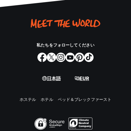
私たちをフォローしてください
日本語
EUR
ホステル
ホテル
ベッド＆ブレックファースト