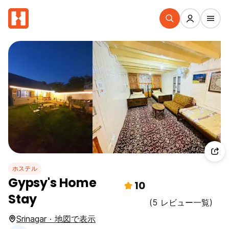
ホステル
Gypsy's Home
10
Stay
(5 レビュー一覧)
Srinagar · 地図で表示