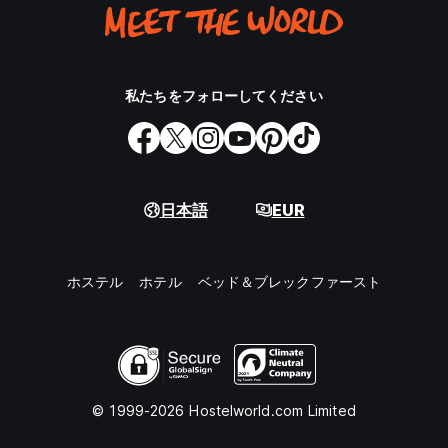
私たちをフォローしてください
日本語
EUR
ホステル
ホテル
ベッド＆ブレックファースト
© 1999-2026 Hostelworld.com Limited