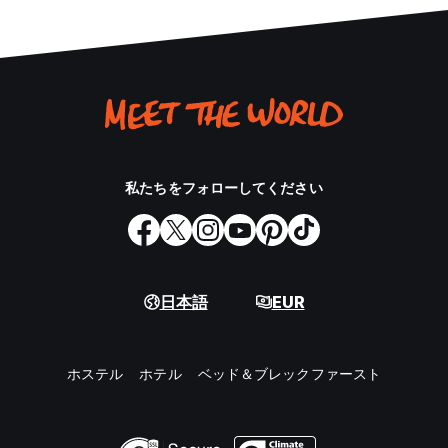
私たちをフォローしてください
日本語
EUR
ホステル
ホテル
ベッド＆ブレックファースト