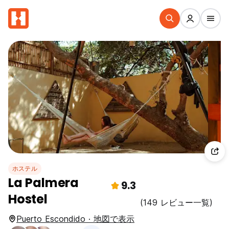
ホステル
La Palmera
9.3
Hostel
(149 レビュー一覧)
Puerto Escondido · 地図で表示