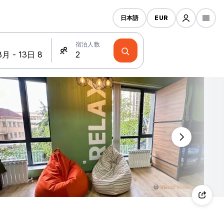
日本語
EUR
宿泊人数