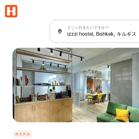
どこへ行きたいですか？
ホステル