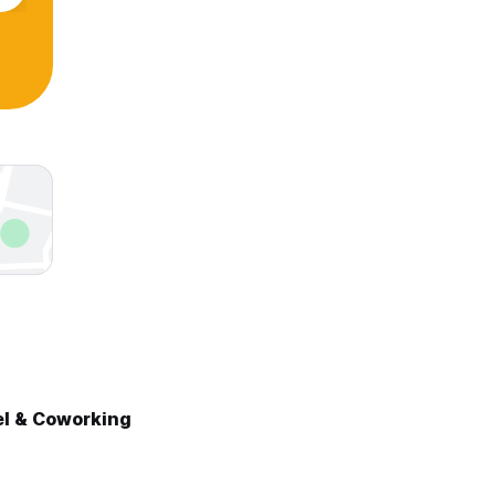
el & Coworking