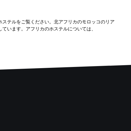
ホステルをご覧ください。北アフリカのモロッコのリア
しています。アフリカのホステルについては、