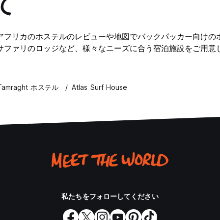
て
アフリカのホステルのレビューや地図でバックパッカー向けの
サファリのロッジなど、様々なニーズに合う宿泊施設をご用意
Tamraght ホステル
Atlas Surf House
私たちをフォローしてください