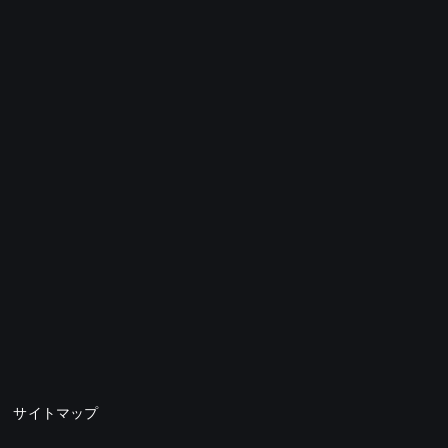
サイトマップ