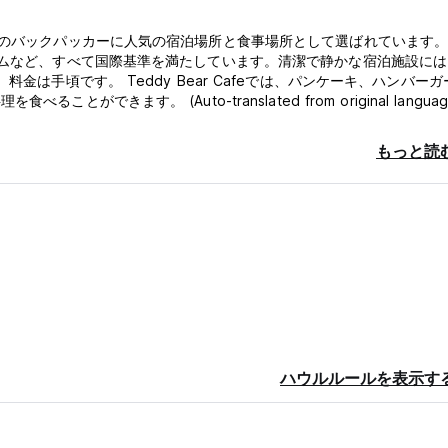
。
らのバックパッカーに人気の宿泊場所と食事場所として選ばれています
ームなど、すべて国際基準を満たしています。清潔で静かな宿泊施設に
金は手頃です。 Teddy Bear Cafeでは、パンケーキ、ハンバーガ
きます。 (Auto-translated from original languag
もっと読
ハウルルールを表示す