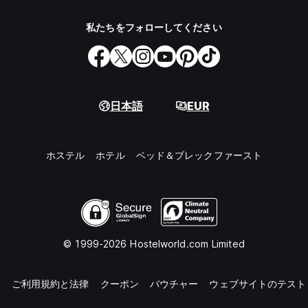
私たちをフォローしてください
日本語
EUR
ホステル
ホテル
ベッド＆ブレックファースト
© 1999-2026 Hostelworld.com Limited
知
ご利用規約と法律
クーポン
バウチャー
ウェブサイトのテスト