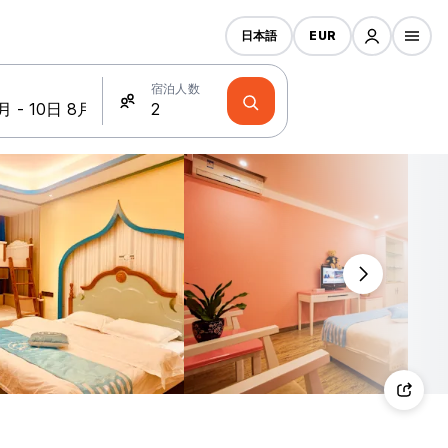
日本語
EUR
宿泊人数