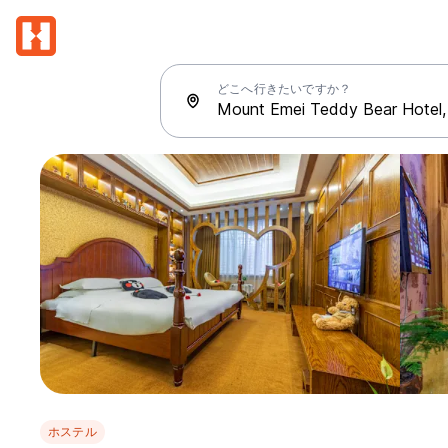
どこへ行きたいですか？
ホステル