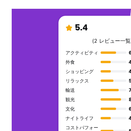
5.4
(2 レビュー一覧
アクティビティ
外食
ショッピング
リラックス
輸送
7
観光
文化
ナイトライフ
コストパフォー