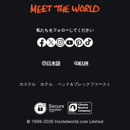
私たちをフォローしてください
日本語
EUR
ホステル
ホテル
ベッド＆ブレックファースト
© 1999-2026 Hostelworld.com Limited