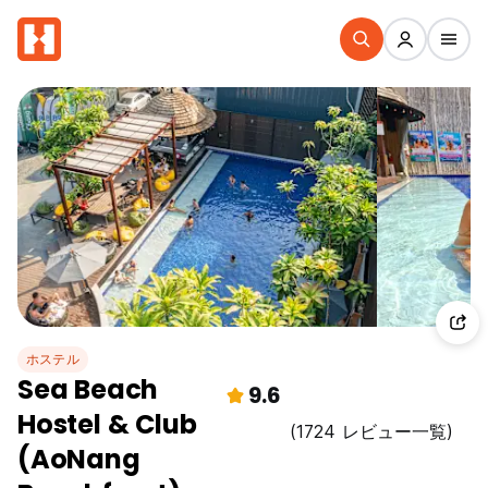
ホステル
Sea Beach
9.6
Hostel & Club
(1724 レビュー一覧)
(AoNang